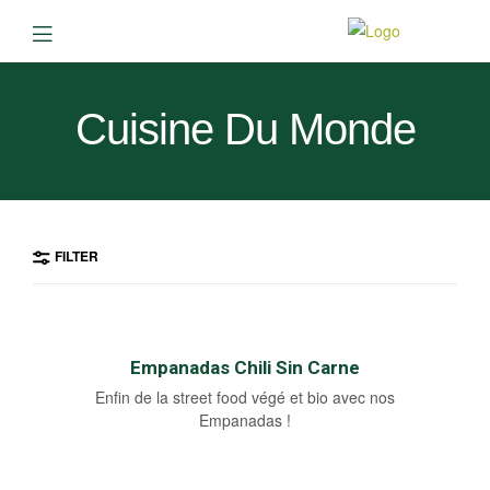
Cuisine Du Monde
FILTER
Empanadas Chili Sin Carne
Enfin de la street food végé et bio avec nos
Empanadas !