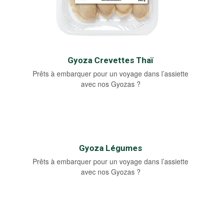
Gyoza Crevettes Thaï
Prêts à embarquer pour un voyage dans l’assiette
avec nos Gyozas ?
Gyoza Légumes
Prêts à embarquer pour un voyage dans l’assiette
avec nos Gyozas ?