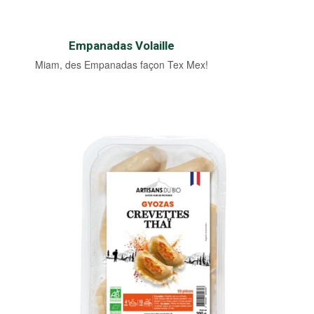
Empanadas Volaille
Miam, des Empanadas façon Tex Mex!