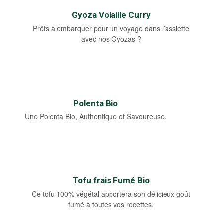
Gyoza Volaille Curry
Prêts à embarquer pour un voyage dans l’assiette
avec nos Gyozas ?
Polenta Bio
Une Polenta Bio, Authentique et Savoureuse.
Tofu frais Fumé Bio
Ce tofu 100% végétal apportera son délicieux goût
fumé à toutes vos recettes.