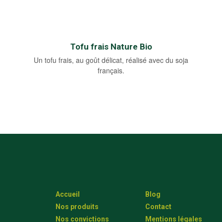
Tofu frais Nature Bio
Un tofu frais, au goût délicat, réalisé avec du soja
français.
Accueil
Blog
Nos produits
Contact
Nos convictions
Mentions légales