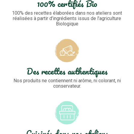
100% certifiés Bio
100% des recettes élaborées dans nos ateliers sont
réalisées à partir d’ingrédients issus de l’agriculture
Biologique
Des recettes authentiques
Nos produits ne contiennent ni arôme, ni colorant, ni
conservateur.
Cuisinés dans nos ateliers