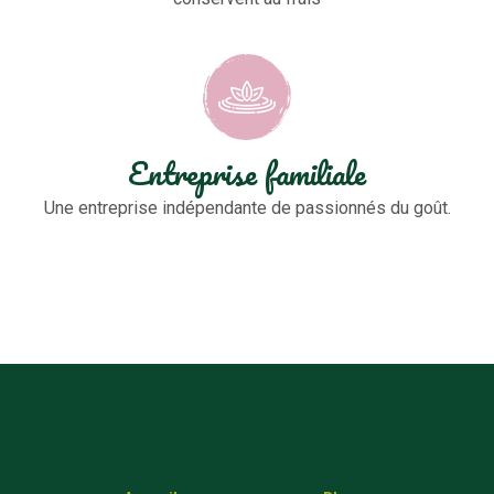
Entreprise familiale
Une entreprise indépendante de passionnés du goût.