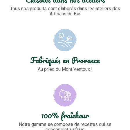
Tous nos produits sont élaborés dans les ateliers des
Artisans du Bio
Fabriqués en Provence
Au pried du Mont Ventoux !
100% fraîcheur
Notre gamme se compose de recettes qui se
conservent au frais