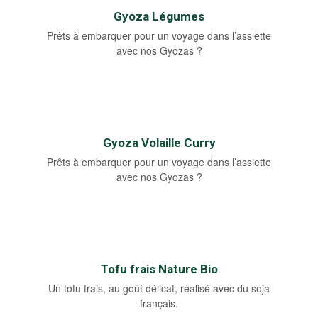
Gyoza Légumes
Prêts à embarquer pour un voyage dans l’assiette
avec nos Gyozas ?
Gyoza Volaille Curry
Prêts à embarquer pour un voyage dans l’assiette
avec nos Gyozas ?
Tofu frais Nature Bio
Un tofu frais, au goût délicat, réalisé avec du soja
français.