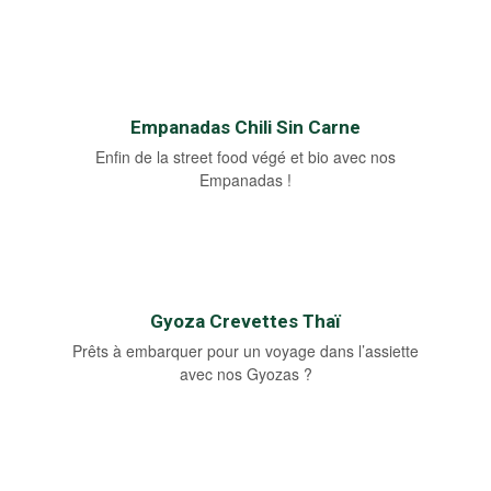
Empanadas Chili Sin Carne
Enfin de la street food végé et bio avec nos
Empanadas !
Gyoza Crevettes Thaï
Prêts à embarquer pour un voyage dans l’assiette
avec nos Gyozas ?