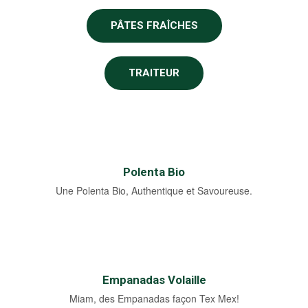
PÂTES FRAÎCHES
TRAITEUR
Polenta Bio
Une Polenta Bio, Authentique et Savoureuse.
Empanadas Volaille
Miam, des Empanadas façon Tex Mex!