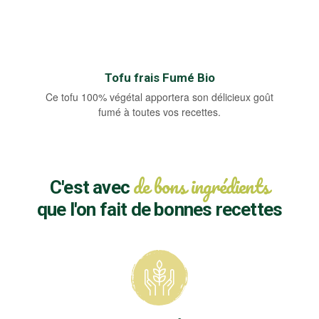
Tofu frais Fumé Bio
Ce tofu 100% végétal apportera son délicieux goût
fumé à toutes vos recettes.
de bons ingrédients
C'est avec
que l'on fait de bonnes recettes