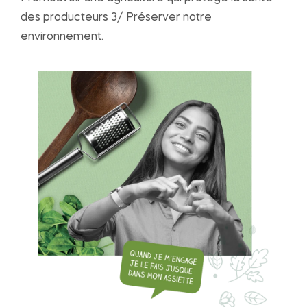
des producteurs 3/ Préserver notre
environnement.