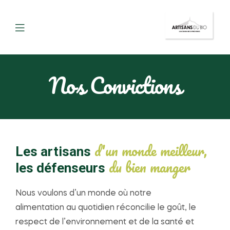
Nos Convictions
d'un monde meilleur,
Les artisans
du bien manger
les défenseurs
Nous voulons d’un monde où notre
alimentation au quotidien réconcilie le goût, le
respect de l’environnement et de la santé et