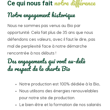
notre différence
Ce qui nous fait
Notre engagement historique
Nous ne sommes pas venus au Bio par
opportunité. Cela fait plus de 35 ans que nous
défendons ces valeurs, avec il faut le dire, pas
mal de perplexité face à notre démarche
rencontrée à nos débuts !
Des engagements qui vont au-delà
du respect de la charte Bio
Notre production est 100% dédiée à la Bio,
Nous utilisons des énergies renouvelables
pour notre site de production.
Le bien-être et la formation de nos salariés