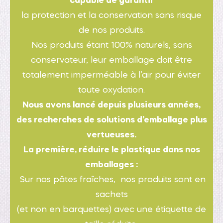
capable de garantir
la protection et la conservation sans risque
de nos produits.
Nos produits étant 100% naturels, sans
conservateur, leur emballage doit être
totalement imperméable à l’air pour éviter
toute oxydation.
Nous avons lancé depuis plusieurs années,
des recherches de solutions d’emballage plus
vertueuses.
La première, réduire le plastique dans nos
emballages :
Sur nos pâtes fraîches, nos produits sont en
sachets
(et non en barquettes) avec une étiquette de