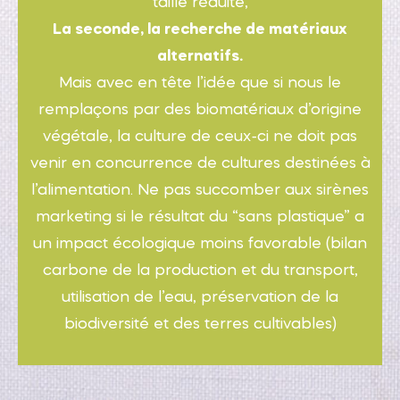
taille réduite,
La seconde, la recherche de matériaux
alternatifs.
Mais avec en tête l’idée que si nous le
remplaçons par des biomatériaux d’origine
végétale, la culture de ceux-ci ne doit pas
venir en concurrence de cultures destinées à
l’alimentation. Ne pas succomber aux sirènes
marketing si le résultat du “sans plastique” a
un impact écologique moins favorable (bilan
carbone de la production et du transport,
utilisation de l’eau, préservation de la
biodiversité et des terres cultivables)