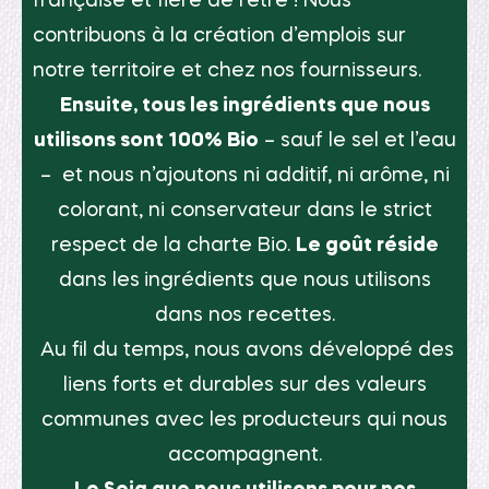
française et fière de l’être ! Nous
contribuons à la création d’emplois sur
notre territoire et chez nos fournisseurs.
Ensuite, tous les ingrédients que nous
utilisons sont 100% Bio
– sauf le sel et l’eau
– et nous n’ajoutons ni additif, ni arôme, ni
colorant, ni conservateur dans le strict
respect de la charte Bio.
Le goût réside
dans les
ingrédients que nous utilisons
dans nos recettes.
Au fil du temps, nous avons développé des
liens forts et durables sur des valeurs
communes avec les producteurs qui nous
accompagnent.