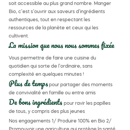
soit accessible au plus grand nombre. Manger
Bio, c’est s’ouvrir aux saveurs d’ingrédients
authentiques, tout en respectant les
ressources de la planète et ceux qui les
cultivent.
La mission que nous nous sommes fixée
Vous permettre de faire une cuisine du
quotidien qui sorte de l’ordinaire, sans
complexité en quelques minutes !
Plus de temps
pour partager des moments
de convivialité en famille ou entre amis
De bons ingrédients
pour ravir les papilles
de tous, y compris des plus jeunes
Nos engagements 1/ Produire 100% en Bio 2/
Promouvoir une agriculture qui protège la santé