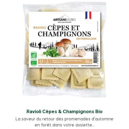
Ravioli Cèpes & Champignons Bio
La saveur du retour des promenades d’automne
en forêt dans votre assiette…