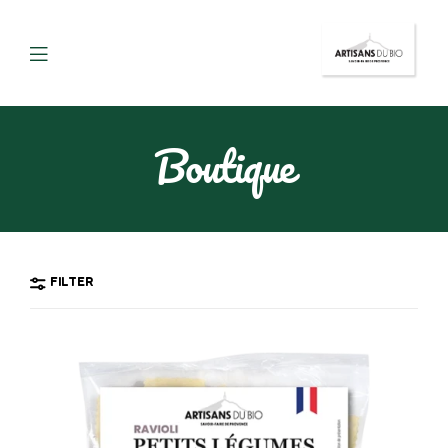
Boutique
FILTER