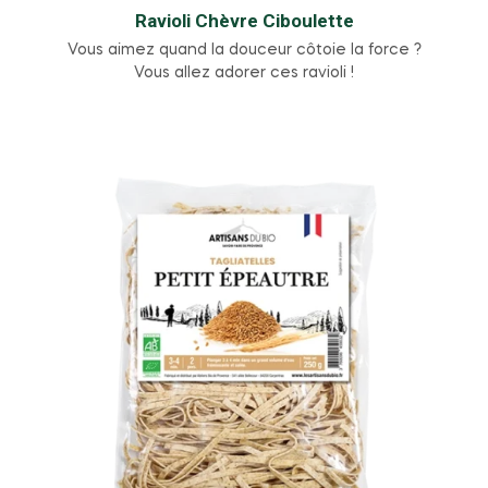
Ravioli Chèvre Ciboulette
Vous aimez quand la douceur côtoie la force ?
Vous allez adorer ces ravioli !