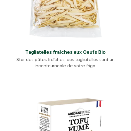
Tagliatelles fraîches aux Oeufs Bio
Star des pâtes fraîches, ces tagliatelles sont un
incontournable de votre frigo.