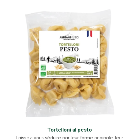
Tortelloni al pesto
Laissez-vous séduire par leur forme originale, leur