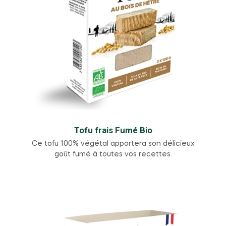
Tofu frais Fumé Bio
Ce tofu 100% végétal apportera son délicieux
goût fumé à toutes vos recettes.