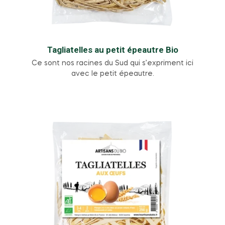
Tagliatelles au petit épeautre Bio
Ce sont nos racines du Sud qui s’expriment ici
avec le petit épeautre.