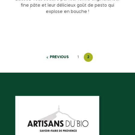
fine pâte et leur délicieux goût de pesto qui
explose en bouche !
PREVIOUS
1
2