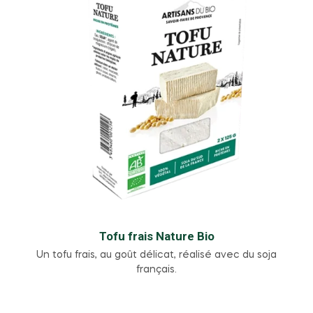
Tofu frais Nature Bio
Un tofu frais, au goût délicat, réalisé avec du soja
français.