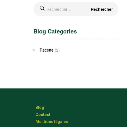
Blog Categories
Recette
(2)
Blog
Contact
Mentions légales