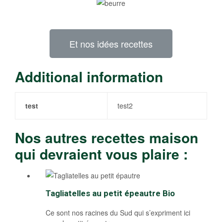
Et nos idées recettes
Additional information
test
test2
Nos autres recettes maison
qui devraient vous plaire :
Tagliatelles au petit épeautre Bio
Ce sont nos racines du Sud qui s’expriment ici