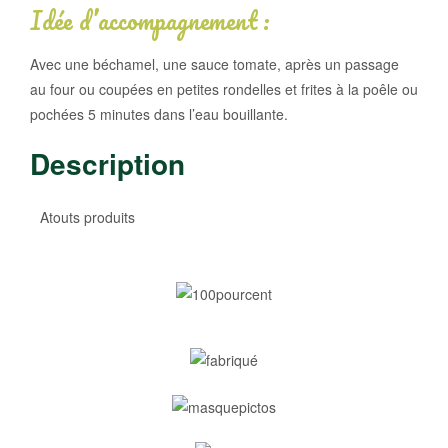
Idée d’accompagnement :
Avec une béchamel, une sauce tomate, après un passage
au four ou coupées en petites rondelles et frites à la poêle ou
pochées 5 minutes dans l’eau bouillante.
Description
Atouts produits