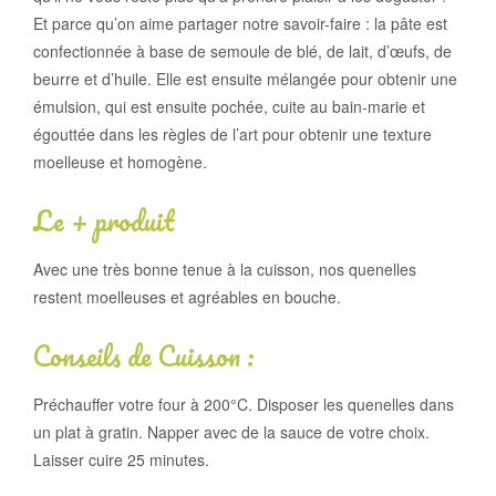
Et parce qu’on aime partager notre savoir-faire : la pâte est
confectionnée à base de semoule de blé, de lait, d’œufs, de
beurre et d’huile. Elle est ensuite mélangée pour obtenir une
émulsion, qui est ensuite pochée, cuite au bain-marie et
égouttée dans les règles de l’art pour obtenir une texture
moelleuse et homogène.
Le + produit
Avec une très bonne tenue à la cuisson, nos quenelles
restent moelleuses et agréables en bouche.
Conseils de Cuisson :
Préchauffer votre four à 200°C. Disposer les quenelles dans
un plat à gratin. Napper avec de la sauce de votre choix.
Laisser cuire 25 minutes.