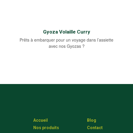
Gyoza Volaille Curry
Prêts à embarquer pour un voyage dans l’assiette
avec nos Gyozas ?
Accueil
Blog
Nos produits
Contact