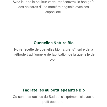
Avec leur belle couleur verte, redécouvrez le bon goût
des épinards d’une manière originale avec ces
cappelletti.
Quenelles Nature Bio
Notre recette de quenelles bio nature, s’inspire de la
méthode traditionnelle de fabrication de la quenelle de
Lyon.
Tagliatelles au petit épeautre Bio
Ce sont nos racines du Sud qui s’expriment ici avec le
petit épeautre.