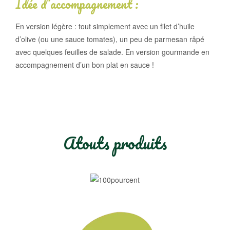
Idée d’accompagnement :
En version légère : tout simplement avec un filet d’huile
d’olive (ou une sauce tomates), un peu de parmesan râpé
avec quelques feuilles de salade. En version gourmande en
accompagnement d’un bon plat en sauce !
Atouts produits