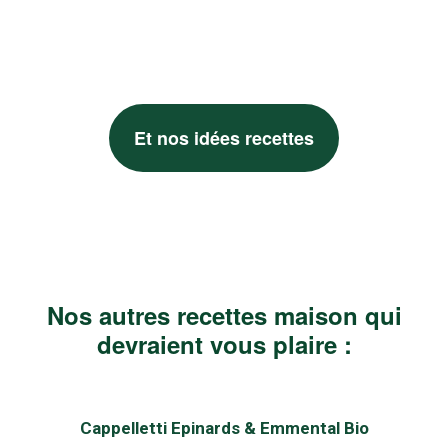
Et nos idées recettes
Nos autres recettes maison qui
devraient vous plaire :
Cappelletti Epinards & Emmental Bio