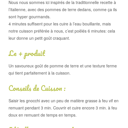
Nous nous sommes ici inspirés de la traditionnelle recette à
l’italienne, avec des pommes de terre dedans, comme ça ils
sont hyper gourmands.
4 minutes suffisent pour les cuire à l’eau bouillante, mais
notre cuisson préférée à nous, c’est poêlés 6 minutes: cela
leur donne un petit goût craquant.
Le + produit
Un savoureux goût de pomme de terre et une texture ferme
qui tient parfaitement à la cuisson.
Conseils de Cuisson :
Saisir les gnocchi avec un peu de matière grasse à feu vif en
remuant pendant 3 min. Couvrir et cuire encore 3 min. à feu
doux en remuant de temps en temps.